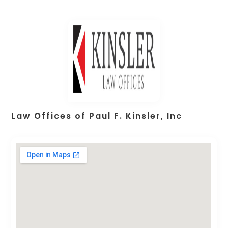
Law Offices of Paul F. Kinsler, Inc