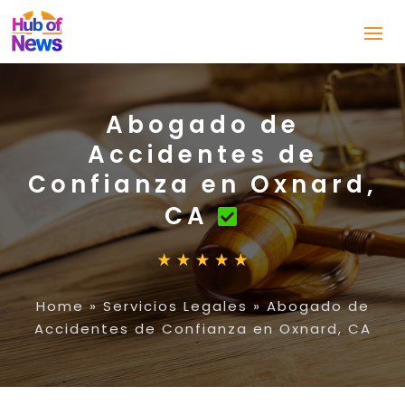
Abogado de
Accidentes de
Confianza en Oxnard,
CA
Home
»
Servicios Legales
»
Abogado de
Accidentes de Confianza en Oxnard, CA