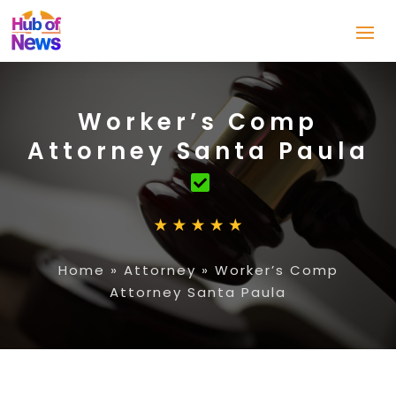
Worker’s Comp
Attorney Santa Paula
Home
»
Attorney
»
Worker’s Comp
Attorney Santa Paula