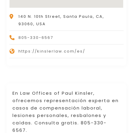
140 N. 10th Street, Santa Paula, CA,
93060, USA
805-330-6567
https://kinslerlaw.com/es/
En Law Offices of Paul Kinsler,
ofrecemos representación experta en
casos de compensación laboral,
lesiones personales, resbalones y
caídas. Consulta gratis. 805-330-
6567.