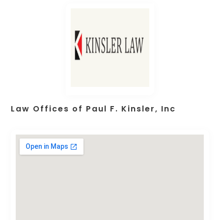
Law Offices of Paul F. Kinsler, Inc